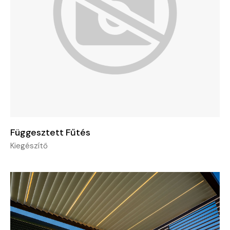
Függesztett Fűtés
Kiegészítő