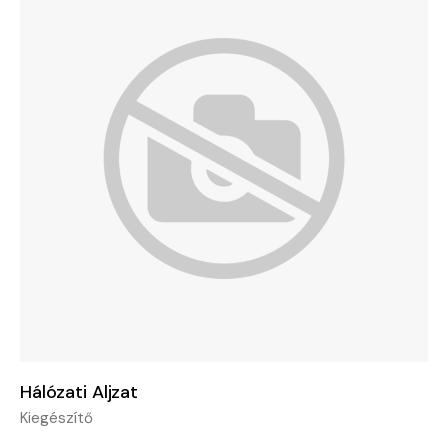
Hálózati Aljzat
Kiegészítő