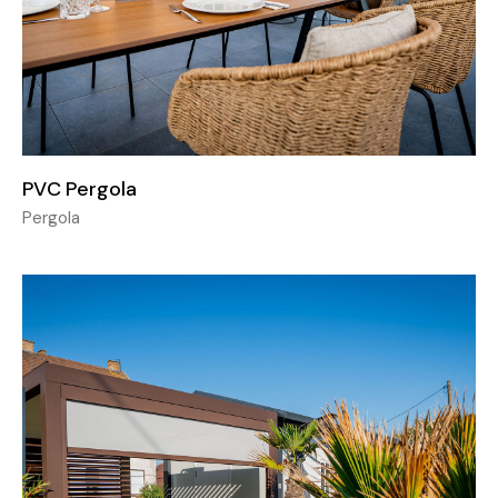
PVC Pergola
Pergola