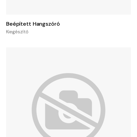
Beépített Hangszóró
Kiegészítő