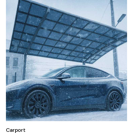
Carport