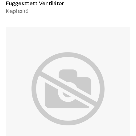
Függesztett Ventilátor
Kiegészítő