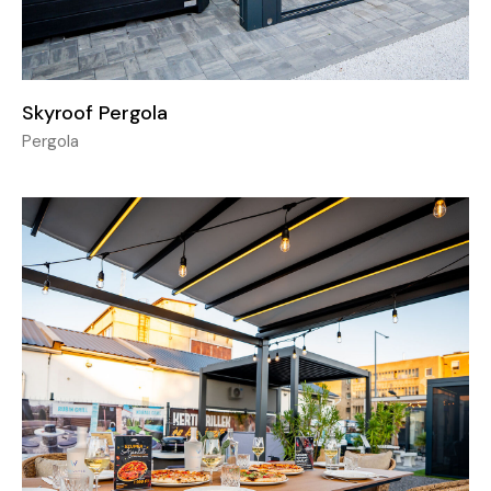
Skyroof Pergola
Pergola