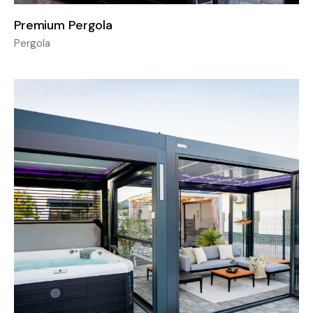
Premium Pergola
Pergola