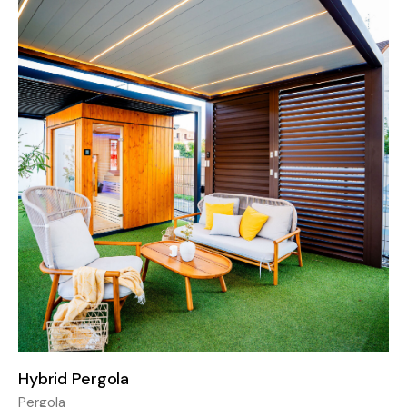
Hybrid Pergola
Pergola