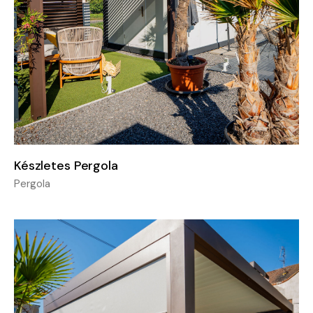
Készletes Pergola
Pergola